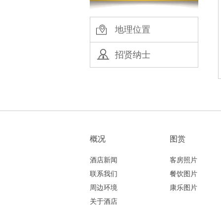
地理位置
招贤纳士
概况
图赏
酒店新闻
客房照片
联系我们
餐饮图片
周边环境
康乐图片
关于酒店