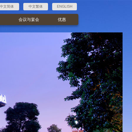
中文简体
中文繁体
ENGLISH
会议与宴会
优惠